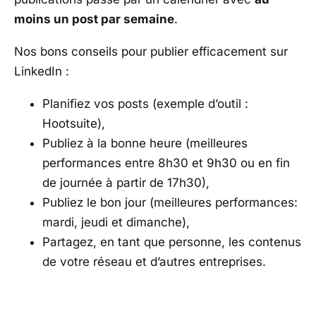
moins un post par semaine
.
Nos bons conseils pour publier efficacement sur
LinkedIn :
Planifiez vos posts (exemple d’outil :
Hootsuite),
Publiez à la bonne heure (meilleures
performances entre 8h30 et 9h30 ou en fin
de journée à partir de 17h30),
Publiez le bon jour (meilleures performances:
mardi, jeudi et dimanche),
Partagez, en tant que personne, les contenus
de votre réseau et d’autres entreprises.