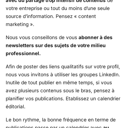
avec du partage trop intensif de contenus
de
votre entreprise ou tout du moins d’une seule
source d’information. Pensez « content
marketing ».
Nous vous conseillons de vous
abonner à des
newsletters sur des sujets de votre milieu
professionnel.
Afin de poster des liens qualitatifs sur votre profil,
nous vous invitons à utiliser les groupes LinkedIn.
Inutile de tout publier en même temps, si vous
avez plusieurs contenus sous le bras, pensez à
planifier vos publications. Etablissez un calendrier
éditorial.
Le bon rythme, la bonne fréquence en terme de
publications passe par un calendrier avec
au