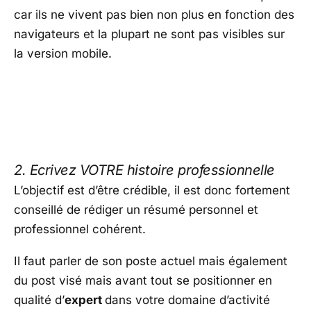
car ils ne vivent pas bien non plus en fonction des
navigateurs et la plupart ne sont pas visibles sur
la version mobile.
2. Ecrivez VOTRE histoire professionnelle
L’objectif est d’être crédible, il est donc fortement
conseillé de rédiger un résumé personnel et
professionnel cohérent.
Il faut parler de son poste actuel mais également
du post visé mais avant tout se positionner en
qualité d’
expert
dans votre domaine d’activité