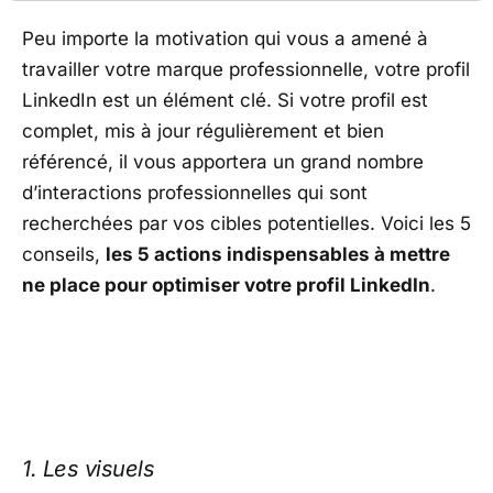
Peu importe la motivation qui vous a amené à
travailler votre marque professionnelle, votre profil
LinkedIn est un élément clé. Si votre profil est
complet, mis à jour régulièrement et bien
référencé, il vous apportera un grand nombre
d’interactions professionnelles qui sont
recherchées par vos cibles potentielles. Voici les 5
conseils,
les 5 actions indispensables à mettre
ne place pour optimiser votre profil LinkedIn
.
1. Les visuels