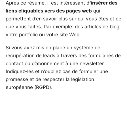
Après ce résumé, il est intéressant d
‘insérer des
liens cliquables vers des pages web
qui
permettent d’en savoir plus sur qui vous êtes et ce
que vous faites. Par exemple: des articles de blog,
votre portfolio ou votre site Web.
Si vous avez mis en place un système de
récupération de leads à travers des formulaires de
contact ou d’abonnement à une newsletter.
Indiquez-les et n’oubliez pas de formuler une
promesse et de respecter la législation
européenne (RGPD).