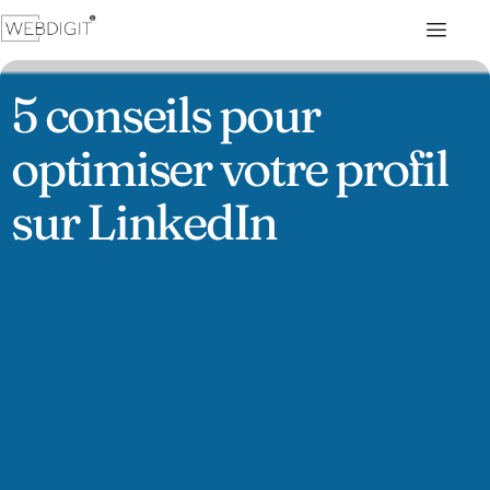
5 conseils pour
optimiser votre profil
sur LinkedIn