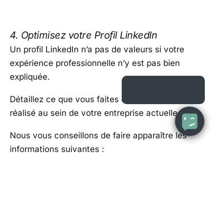
4. Optimisez votre Profil LinkedIn
Un profil LinkedIn n’a pas de valeurs si votre
expérience professionnelle n’y est pas bien
expliquée.
Détaillez ce que vous faites et ce que vous avez
réalisé au sein de votre entreprise actuelle.
Nous vous conseillons de faire apparaître les
informations suivantes :
Le nom de la société,
Le logo,
La description des activités de l’entreprise,
Les renseignements comme l’adresse, la