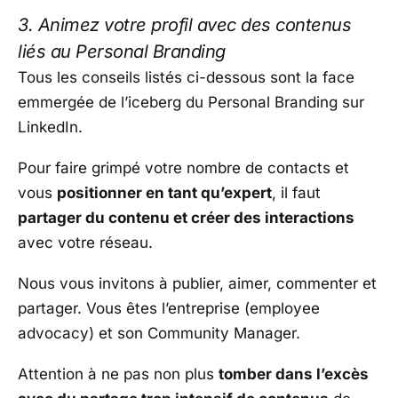
3. Animez votre profil avec des contenus
liés au Personal Branding
Tous les conseils listés ci-dessous sont la face
emmergée de l’iceberg du Personal Branding sur
LinkedIn.
Pour faire grimpé votre nombre de contacts et
vous
positionner en tant qu’expert
, il faut
partager du contenu et créer des interactions
avec votre réseau.
Nous vous invitons à publier, aimer, commenter et
partager. Vous êtes l’entreprise (employee
advocacy) et son Community Manager.
Attention à ne pas non plus
tomber dans l’excès