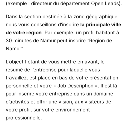
(exemple : directeur du département Open Leads).
Dans la section destinée à la zone géographique,
nous vous conseillons d’inscrire
la principale ville
de votre région
.
Par exemple: un profil habitant à
30 minutes de Namur peut inscrire “Région de
Namur”.
L’objectif étant de vous mettre en avant, le
résumé de l’entreprise pour laquelle vous
travaillez, est placé en bas de votre présentation
personnelle et votre « Job Description ».
Il est là
pour inscrire votre entreprise dans un domaine
d’activités et offrir une vision, aux visiteurs de
votre profil, sur votre environnement
professionnelle.