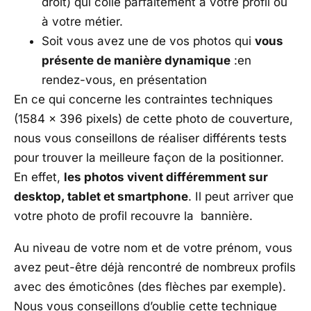
droit) qui colle parfaitement à votre profil ou
à votre métier.
Soit vous avez une de vos photos qui
vous
présente de manière dynamique
:en
rendez-vous, en présentation
En ce qui concerne les contraintes techniques
(1584 x 396 pixels) de cette photo de couverture,
nous vous conseillons de réaliser différents tests
pour trouver la meilleure façon de la positionner.
En effet,
les photos vivent différemment sur
desktop, tablet et smartphone
. Il peut arriver que
votre photo de profil recouvre la bannière.
Au niveau de votre nom et de votre prénom, vous
avez peut-être déjà rencontré de nombreux profils
avec des émoticônes (des flèches
par exemple).
Nous vous conseillons d’oublie cette technique