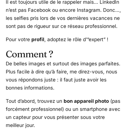
Il est toujours utile de le rappeler mais… LinkedIn
n’est pas Facebook ou encore Instagram. Donc…,
les selfies pris lors de vos dernières vacances ne
sont pas de rigueur sur ce réseau professionnel.
Pour votre
profil
, adoptez le rôle d’“expert” !
Comment ?
De belles images et surtout des images parfaites.
Plus f
acile à dire qu’à faire, me direz-vous, nous
vous répondons juste : il faut juste avoir les
bonnes informations.
Tout d’abord, trouvez un
bon appareil photo
(pas
forcément professionnel) ou un smartphone avec
un capteur pour vous présenter sous votre
meilleur jour.