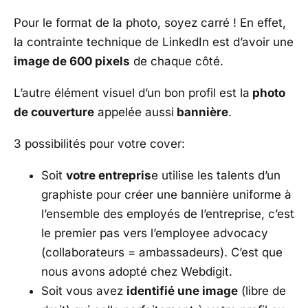
Pour le format de la photo, soyez carré !
En effet,
la contrainte technique de LinkedIn est d’avoir une
image de 600 pixels
de chaque côté.
L’autre élément visuel d’un bon profil est la
photo
de couverture
appelée aussi
bannière
.
3 possibilités pour votre cover:
Soit
votre entrepris
e utilise les talents d’un
graphiste pour créer une bannière uniforme à
l’ensemble des employés de l’entreprise, c’est
le premier pas vers l’employee advocacy
(collaborateurs = ambassadeurs). C’est que
nous avons adopté chez Webdigit.
Soit vous avez
identifié une image
(libre de