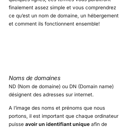
finalement assez simple et vous comprendrez
ce qu’est un nom de domaine, un hébergement
et comment ils fonctionnent ensemble!
Noms de domaines
ND (Nom de domaine) ou DN (Domain name)
désignent des adresses sur internet.
A l’image des noms et prénoms que nous
portons, il est important que chaque ordinateur
puisse
avoir un identifiant unique
afin de