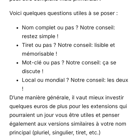
Voici quelques questions utiles à se poser :
Nom complet ou pas ? Notre conseil:
restez simple !
Tiret ou pas ? Notre conseil: lisible et
mémorisable !
Mot-clé ou pas ? Notre conseil: ça se
discute !
Local ou mondial ? Notre conseil: les deux
!
D’une manière générale, il vaut mieux investir
quelques euros de plus pour les extensions qui
pourraient un jour vous être utiles et penser
également aux versions similaires à votre nom
principal (pluriel, singulier, tiret, etc.)