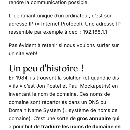
rendre la communication possible.
L’identifiant unique d’un ordinateur, c’est son
adresse IP (= Internet Protocol). Une adresse IP
ressemble par exemple à ceci : 192.168.1.1
Pas évident à retenir si nous voulons surfer sur
un site web!
Un peu d'histoire !
En 1984, ils trouvent la solution (et quand je dis
« ils » c’est Jon Postel et Paul Mockapetris) en
inventant le nom de domaine. Ces noms de
domaine sont répertoriés dans un DNS ou
Domain Name System (= système de noms de
domaine). C’est une sorte de
gros annuaire
qui
a pour but de
traduire les noms de domaine en