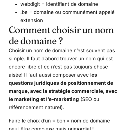
webdigit = identifiant de domaine
.be = domaine ou communément appelé
extension
Comment choisir un nom
de domaine ?
Choisir un nom de domaine n’est souvent pas
simple. Il faut d’abord trouver un nom qui est
encore libre et ce n’est pas toujours chose
aisée! Il faut aussi composer avec l
es
questions juridiques de positionnement de
marque, avec la stratégie commerciale, avec
le marketing et l’e-marketing
(SEO ou
référencement naturel).
Faire le choix d’un « bon » nom de domaine
peut être complexe mais primordial !