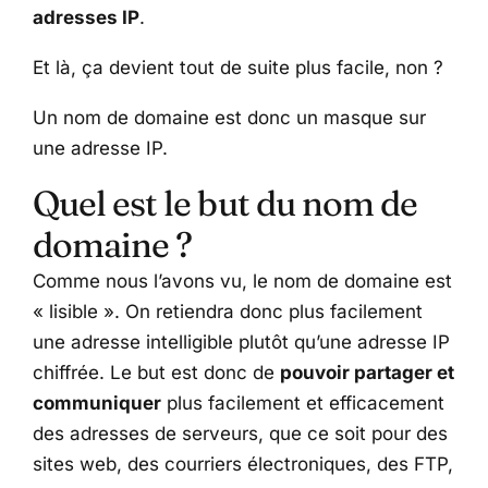
adresses IP
.
Et là, ça devient tout de suite plus facile, non ?
Un nom de domaine est donc un masque sur
une adresse IP.
Quel est le but du nom de
domaine ?
Comme nous l’avons vu, le nom de domaine est
« lisible ». On retiendra donc plus facilement
une adresse intelligible plutôt qu’une adresse IP
chiffrée. Le but est donc de
pouvoir partager et
communiquer
plus facilement et efficacement
des adresses de serveurs, que ce soit pour des
sites web, des courriers électroniques, des FTP,