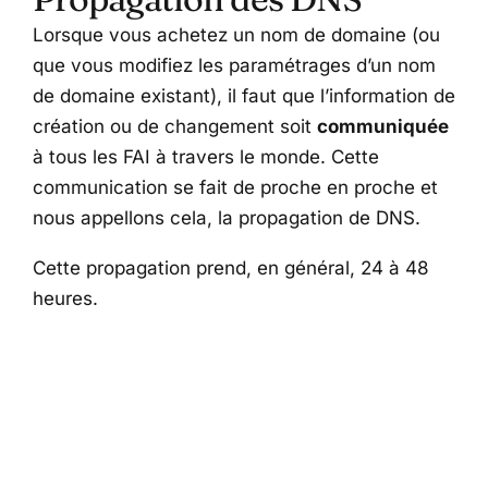
Lorsque vous achetez un nom de domaine (ou
que vous modifiez les paramétrages d’un nom
de domaine existant), il faut que l’information de
création ou de changement soit
communiquée
à tous les FAI à travers le monde. Cette
communication se fait de proche en proche et
nous appellons cela, la propagation de DNS.
Cette propagation prend, en général, 24 à 48
heures.