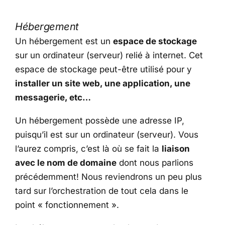
Hébergement
Un hébergement est un
espace de stockage
sur un ordinateur (serveur) relié à internet. Cet
espace de stockage peut-être utilisé pour y
installer un site web, une application, une
messagerie, etc…
Un hébergement possède une adresse IP,
puisqu’il est sur un ordinateur (serveur). Vous
l’aurez compris, c’est là où se fait la
liaison
avec le nom de domaine
dont nous parlions
précédemment! Nous reviendrons un peu plus
tard sur l’orchestration de tout cela dans le
point « fonctionnement ».