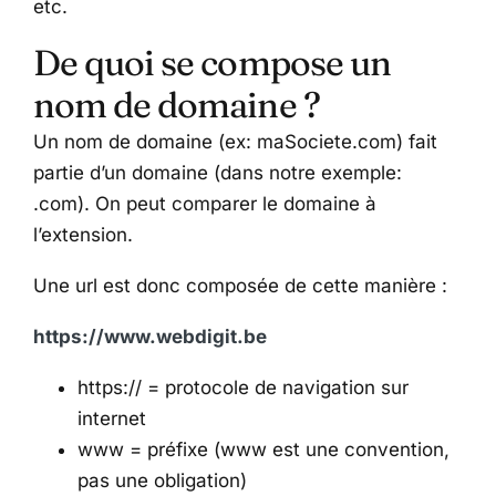
etc.
De quoi se compose un
nom de domaine ?
Un nom de domaine (ex: maSociete.com) fait
partie d’un domaine (dans notre exemple:
.com). On peut comparer le domaine à
l’extension.
Une url est donc composée de cette manière :
https://www.webdigit.be
https:// = protocole de navigation sur
internet
www = préfixe (www est une convention,
pas une obligation)