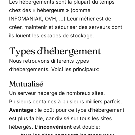
Les hébergements sont la plupart du temps
chez des « hébergeurs » (comme
INFOMANIAK, OVH, …) Leur métier est de
créer, maintenir et sécuriser des serveurs dont
ils louent les espaces de stockage.
Types d'hébergement
Nous retrouvons différents types
d’hébergements. Voici les principaux:
Mutualisé
Un serveur héberge de nombreux sites.
Plusieurs centaines à plusieurs milliers parfois.
Avantage :
le coût pour ce type d’hébergement
est plus faible, car divisé sur tous les sites
hébergés.
L’inconvénient
est double: