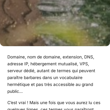
Domaine, nom de domaine, extension, DNS,
adresse IP, hébergement mutualisé, VPS,
serveur dédié, autant de termes qui peuvent
paraître barbares dans un vocabulaire
hermétique et pas très accessible au grand
public…
C’est vrai ! Mais une fois que vous aurez lu ces
quelques lignes, ces termes vous paraîtront