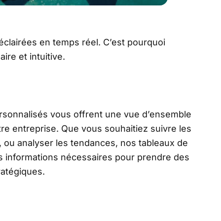
éclairées en temps réel. C’est pourquoi
re et intuitive.
rsonnalisés vous offrent une vue d’ensemble
re entreprise. Que vous souhaitiez suivre les
I, ou analyser les tendances, nos tableaux de
es informations nécessaires pour prendre des
ratégiques.