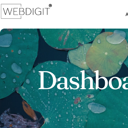
Dashbo