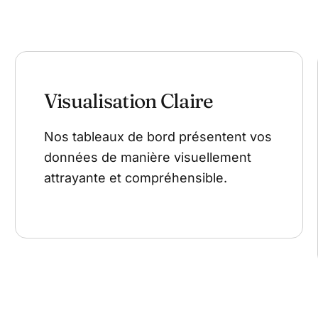
Visualisation Claire
Nos tableaux de bord présentent vos
données de manière visuellement
attrayante et compréhensible.