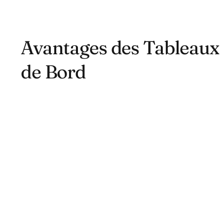
Avantages des Tableaux
de Bord