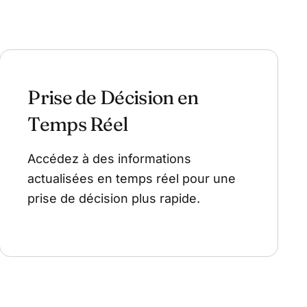
Prise de Décision en
Temps Réel
Accédez à des informations
actualisées en temps réel pour une
prise de décision plus rapide.