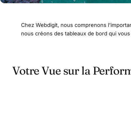
Chez Webdigit, nous comprenons l’importanc
nous créons des tableaux de bord qui vous p
Votre Vue sur la Perfo