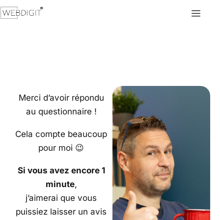
Merci d’avoir répondu
au questionnaire !
Cela compte beaucoup
pour moi 😉
Si vous avez encore 1
minute
,
j’aimerai que vous
puissiez laisser un avis