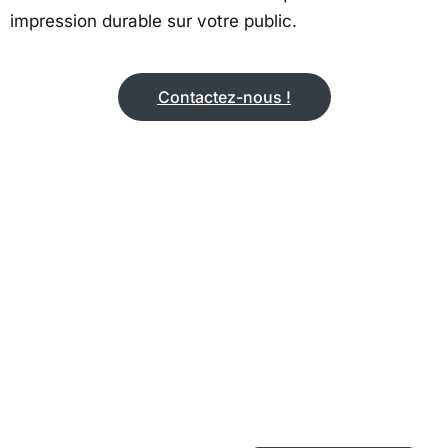
impression durable sur votre public.
Contactez-nous !