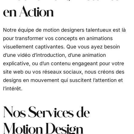
en Action
Notre équipe de motion designers talentueux est là
pour transformer vos concepts en animations
visuellement captivantes. Que vous ayez besoin
d’une vidéo d’introduction, d’une animation
explicative, ou d’un contenu engageant pour votre
site web ou vos réseaux sociaux, nous créons des
designs en mouvement qui suscitent l’attention et
l’intérêt.
Nos Services de
Motion Design