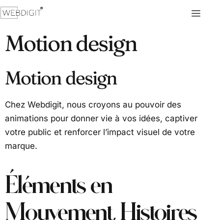
Motion design
Motion design
Chez Webdigit, nous croyons au pouvoir des
animations pour donner vie à vos idées, captiver
votre public et renforcer l’impact visuel de votre
marque.
Éléments en
Mouvement, Histoires