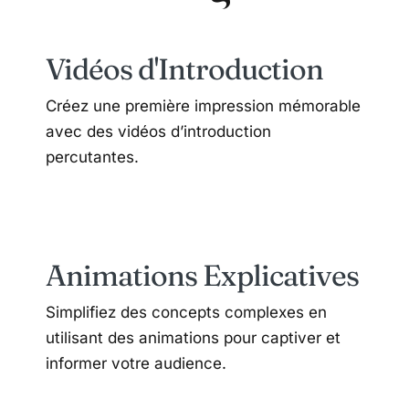
Vidéos d'Introduction
Créez une première impression mémorable
avec des vidéos d’introduction
percutantes.
Animations Explicatives
Simplifiez des concepts complexes en
utilisant des animations pour captiver et
informer votre audience.