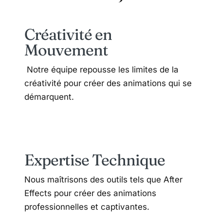
Créativité en
Mouvement
Notre équipe repousse les limites de la
créativité pour créer des animations qui se
démarquent.
Expertise Technique
Nous maîtrisons des outils tels que After
Effects pour créer des animations
professionnelles et captivantes.