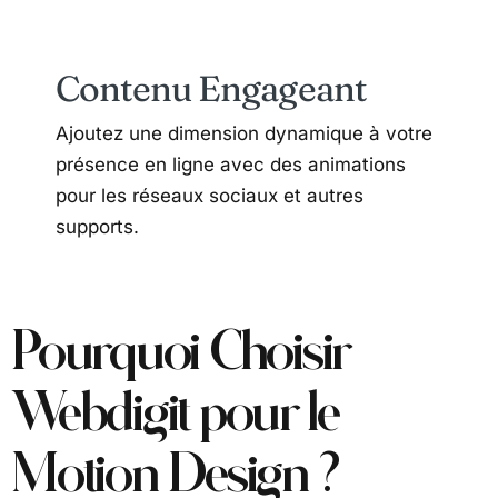
Contenu Engageant
Ajoutez une dimension dynamique à votre
présence en ligne avec des animations
pour les réseaux sociaux et autres
supports.
Pourquoi Choisir
Webdigit pour le
Motion Design ?