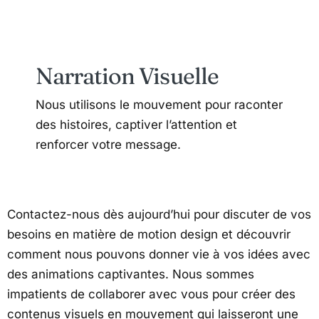
Narration Visuelle
Nous utilisons le mouvement pour raconter
des histoires, captiver l’attention et
renforcer votre message.
Contactez-nous dès aujourd’hui pour discuter de vos
besoins en matière de motion design et découvrir
comment nous pouvons donner vie à vos idées avec
des animations captivantes. Nous sommes
impatients de collaborer avec vous pour créer des
contenus visuels en mouvement qui laisseront une