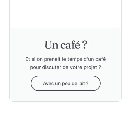
Un café ?
Et si on prenait le temps d'un café
pour discuter de votre projet ?
Avec un peu de lait ?