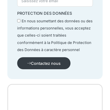
PROTECTION DES DONNÉES
En nous soumettant des données ou des
informations personnelles, vous acceptez
que celles-ci soient traitées
conformément à la Politique de Protection
des Données à caractère personnel
Contactez nous