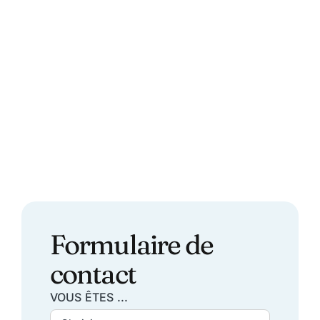
Formulaire de
contact
VOUS ÊTES ...