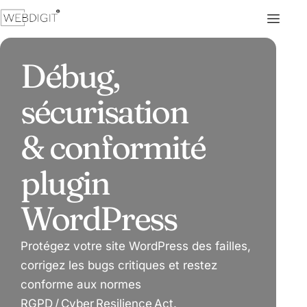
Débug,
sécurisation
& conformité
plugin
WordPress
Protégez votre site WordPress des failles,
corrigez les bugs critiques et restez
conforme aux normes
RGPD / Cyber Resilience Act.