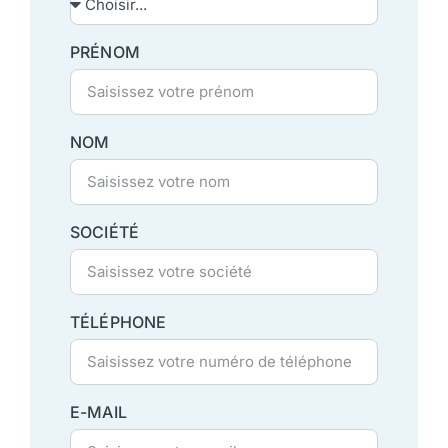
PRÉNOM
NOM
SOCIÉTÉ
TÉLÉPHONE
E-MAIL