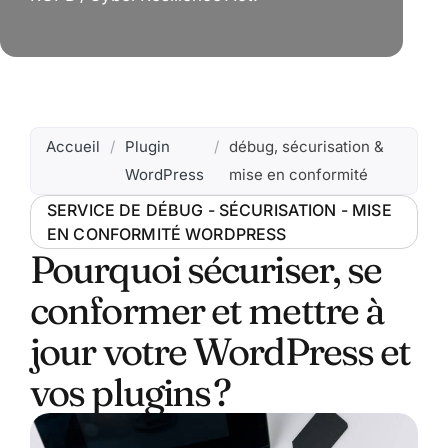
Accueil
/
Plugin
/
débug, sécurisation &
WordPress
mise en conformité
SERVICE DE DÉBUG - SÉCURISATION - MISE
EN CONFORMITÉ WORDPRESS
Pourquoi sécuriser, se
conformer et mettre à
jour votre WordPress et
vos plugins ?