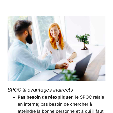
SPOC & avantages indirects
Pas besoin de réexpliquer,
le SPOC relaie
en interne; pas besoin de chercher à
atteindre la bonne personne et à qui il faut