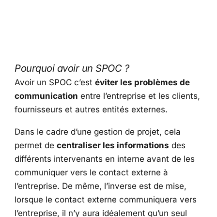
Pourquoi avoir un SPOC ?
Avoir un SPOC c’est
éviter les problèmes de
communication
entre l’entreprise et les clients,
fournisseurs et autres entités externes.
Dans le cadre d’une gestion de projet, cela
permet de
centraliser les informations
des
différents intervenants en interne avant de les
communiquer vers le contact externe à
l’entreprise. De même, l’inverse est de mise,
lorsque le contact externe communiquera vers
l’entreprise, il n’y aura idéalement qu’un seul