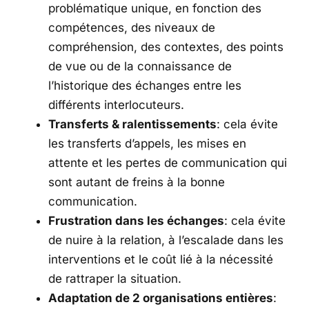
problématique unique, en fonction des
compétences, des niveaux de
compréhension, des contextes, des points
de vue ou de la connaissance de
l’historique des échanges entre les
différents interlocuteurs.
Transferts & ralentissements
: cela évite
les transferts d’appels, les mises en
attente et les pertes de communication qui
sont autant de freins à la bonne
communication.
Frustration dans les échanges
: cela évite
de nuire à la relation, à l’escalade dans les
interventions et le coût lié à la nécessité
de rattraper la situation.
Adaptation de 2 organisations entières
: