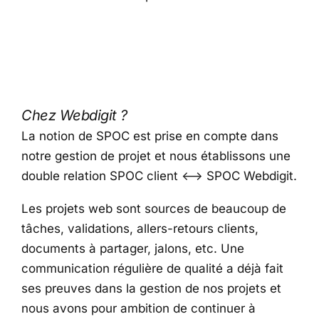
Chez Webdigit ?
La notion de SPOC est prise en compte dans
notre gestion de projet et nous établissons une
double relation SPOC client <–> SPOC Webdigit.
Les projets web sont sources de beaucoup de
tâches, validations, allers-retours clients,
documents à partager, jalons, etc. Une
communication régulière de qualité a déjà fait
ses preuves dans la gestion de nos projets et
nous avons pour ambition de continuer à