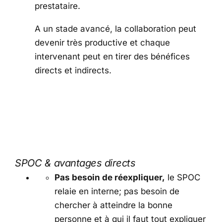
prestataire.
A un stade avancé, la collaboration peut
devenir très productive et chaque
intervenant peut en tirer des bénéfices
directs et indirects.
SPOC & avantages directs
Pas besoin de réexpliquer,
le SPOC
relaie en interne; pas besoin de
chercher à atteindre la bonne
personne et à qui il faut tout expliquer