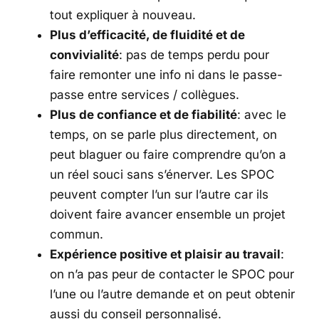
tout expliquer à nouveau.
Plus d’efficacité, de fluidité et de
convivialité
: pas de temps perdu pour
faire remonter une info ni dans le passe-
passe entre services / collègues.
Plus de confiance et de fiabilité
: avec le
temps, on se parle plus directement, on
peut blaguer ou faire comprendre qu’on a
un réel souci sans s’énerver. Les SPOC
peuvent compter l’un sur l’autre car ils
doivent faire avancer ensemble un projet
commun.
Expérience positive et plaisir au travail
:
on n’a pas peur de contacter le SPOC pour
l’une ou l’autre demande et on peut obtenir
aussi du conseil personnalisé.