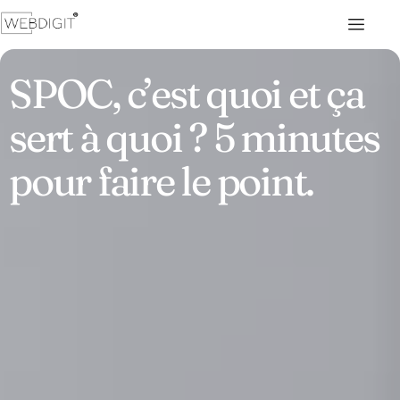
SPOC, c’est quoi et ça
sert à quoi ? 5 minutes
pour faire le point.