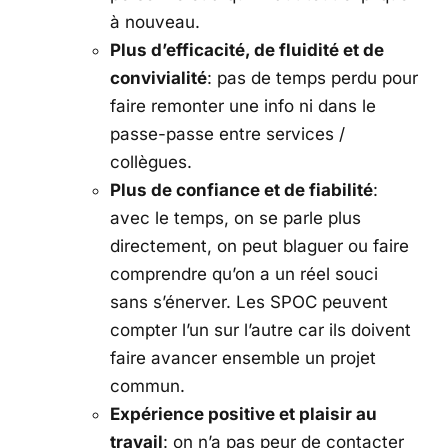
à nouveau.
Plus d’efficacité, de fluidité et de
convivialité
: pas de temps perdu pour
faire remonter une info ni dans le
passe-passe entre services /
collègues.
Plus de confiance et de fiabilité
:
avec le temps, on se parle plus
directement, on peut blaguer ou faire
comprendre qu’on a un réel souci
sans s’énerver. Les SPOC peuvent
compter l’un sur l’autre car ils doivent
faire avancer ensemble un projet
commun.
Expérience positive et plaisir au
travail
: on n’a pas peur de contacter