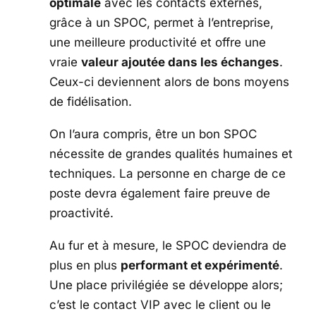
optimale
avec les contacts externes,
grâce à un SPOC, permet à l’entreprise,
une meilleure productivité et offre une
vraie
valeur ajoutée dans les échanges
.
Ceux-ci deviennent alors de bons moyens
de fidélisation.
On l’aura compris, être un bon SPOC
nécessite de grandes qualités humaines et
techniques. La personne en charge de ce
poste devra également faire preuve de
proactivité.
Au fur et à mesure, le SPOC deviendra de
plus en plus
performant et expérimenté
.
Une place privilégiée se développe alors;
c’est le contact VIP avec le client ou le