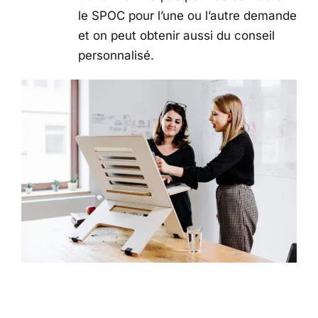
le SPOC pour l’une ou l’autre demande
et on peut obtenir aussi du conseil
personnalisé.