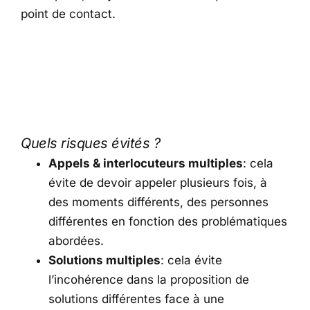
point de contact.
Quels risques évités ?
Appels & interlocuteurs multiples
: cela
évite de devoir appeler plusieurs fois, à
des moments différents, des personnes
différentes en fonction des problématiques
abordées.
Solutions multiples
: cela évite
l’incohérence dans la proposition de
solutions différentes face à une