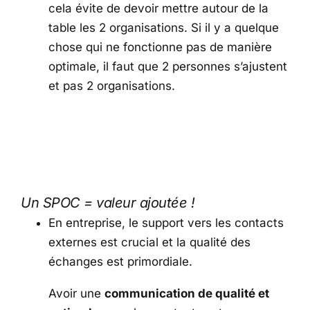
cela évite de devoir mettre autour de la
table les 2 organisations. Si il y a quelque
chose qui ne fonctionne pas de manière
optimale, il faut que 2 personnes s’ajustent
et pas 2 organisations.
Un SPOC = valeur ajoutée !
En entreprise, le support vers les contacts
externes est crucial et la qualité des
échanges est primordiale.
Avoir une
communication de qualité et