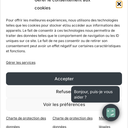
cookies
Pour offrir les meilleures expériences, nous utilisons des technologies
telles que les cookies pour stocker et/ou accéder aux informations des
appareils. Le fait de consentir à ces technologies nous permettra de
traiter des données telles que le comportement de navigation ou les ID
uniques sur ce site. Le fait de ne pas consentir ou de retirer son
consentement peut avoir un effet négatif sur certaines caractéristiques
et fonctions.
Gérer les services
Accepter
Refuser
Bonjour, puis-je vous
aider ?
Voir les préférences
Charte de protection des
Charte de protection des
Mentions
données
données
légales