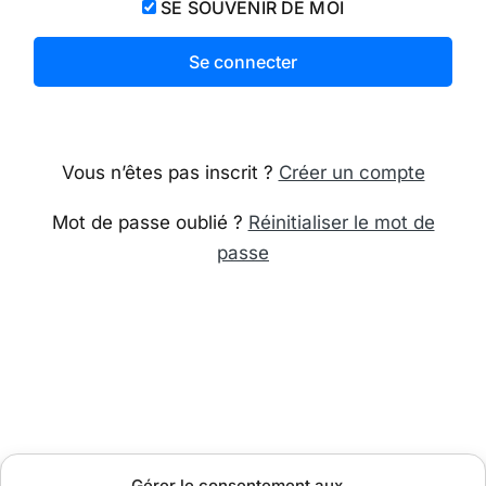
SE SOUVENIR DE MOI
Vous n’êtes pas inscrit ?
Créer un compte
Mot de passe oublié ?
Réinitialiser le mot de
passe
Gérer le consentement aux