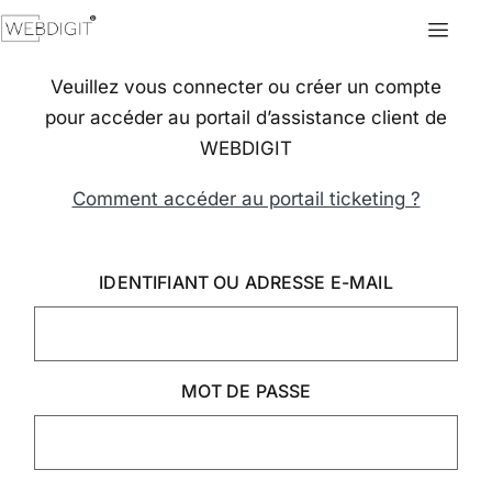
Veuillez vous connecter ou créer un compte
pour accéder au portail d’assistance client de
WEBDIGIT
Comment accéder au portail ticketing ?
IDENTIFIANT OU ADRESSE E-MAIL
MOT DE PASSE