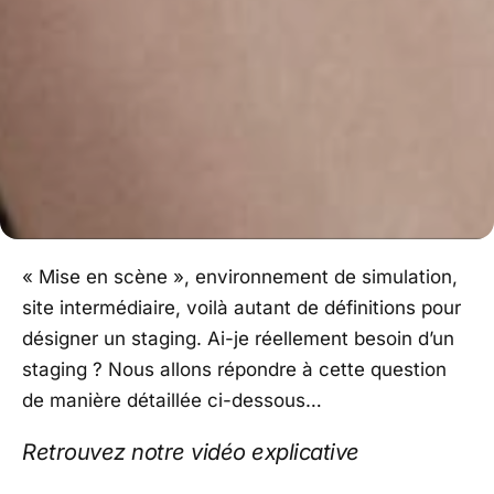
« Mise en scène », environnement de simulation,
site intermédiaire, voilà autant de définitions pour
désigner un staging. Ai-je réellement besoin d’un
staging ? Nous allons répondre à cette question
de manière détaillée ci-dessous…
Retrouvez notre vidéo explicative