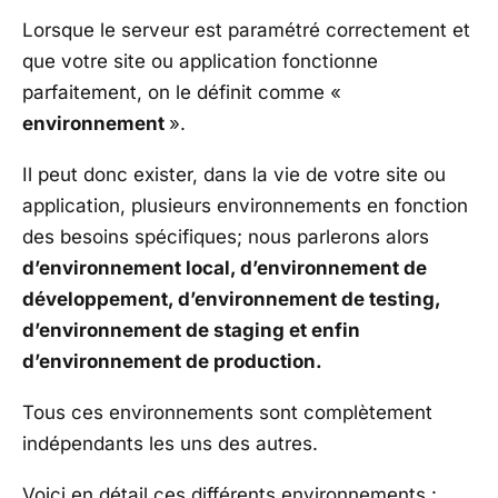
Lorsque le serveur est paramétré correctement et
que votre site ou application fonctionne
parfaitement, on le définit comme «
environnement
».
Il peut donc exister, dans la vie de votre site ou
application, plusieurs environnements en fonction
des besoins spécifiques; nous parlerons alors
d’environnement local, d’environnement de
développement, d’environnement de testing,
d’environnement de staging et enfin
d’environnement de production.
Tous ces environnements sont complètement
indépendants les uns des autres.
Voici en détail ces différents environnements :