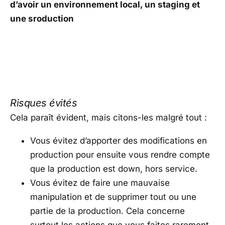
d’avoir un environnement local, un staging et
une sroduction
Risques évités
Cela paraît évident, mais citons-les malgré tout :
Vous évitez d’apporter des modifications en
production pour ensuite vous rendre compte
que la production est down, hors service.
Vous évitez de faire une mauvaise
manipulation et de supprimer tout ou une
partie de la production. Cela concerne