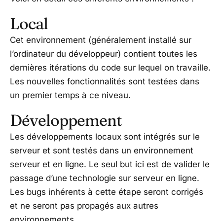
Local
Cet environnement (généralement installé sur
l’ordinateur du développeur) contient toutes les
dernières itérations du code sur lequel on travaille.
Les nouvelles fonctionnalités sont testées dans
un premier temps à ce niveau.
Développement
Les développements locaux sont intégrés sur le
serveur et sont testés dans un environnement
serveur et en ligne. Le seul but ici est de valider le
passage d’une technologie sur serveur en ligne.
Les bugs inhérents à cette étape seront corrigés
et ne seront pas propagés aux autres
environnements.