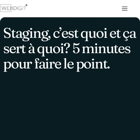
Staging, c’est quoi et ça
sert à quoi? 5 minutes
pour faire le point.