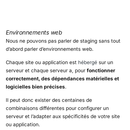
Environnements web
Nous ne pouvons pas parler de staging sans tout
d’abord parler d’environnements web.
Chaque site ou application est
hébergé
sur un
serveur et chaque serveur a, pour
fonctionner
correctement, des dépendances matérielles et
logicielles bien précises
.
Il peut donc exister des centaines de
combinaisons différentes pour configurer un
serveur et l’adapter aux spécificités de votre site
ou application.