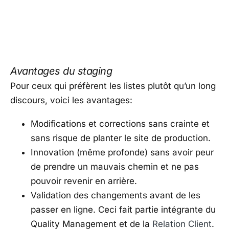
Avantages du staging
Pour ceux qui préfèrent les listes plutôt qu’un long
discours, voici les avantages:
Modifications et corrections sans crainte et
sans risque de planter le site de production.
Innovation (même profonde) sans avoir peur
de prendre un mauvais chemin et ne pas
pouvoir revenir en arrière.
Validation des changements avant de les
passer en ligne. Ceci fait partie intégrante du
Quality Management et de la
Relation Client
.