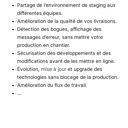
Partage de l’environnement de staging aux
différentes équipes.
Amélioration de la qualité de vos livraisons.
Détection des bogues, affichage des
messages d’erreur, sans mettre votre
production en chantier.
Sécurisation des développements et des
modifications avant de les mettre en ligne.
Évolution,
mise à jour
et upgrade des
technologies sans blocage de la production.
Amélioration du flux de travail.
…