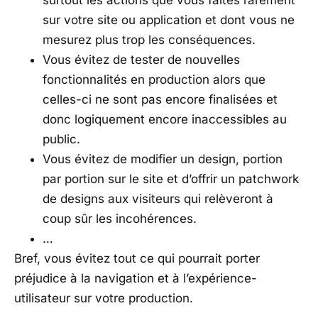
surtout les actions que vous faites rarement
sur votre site ou application et dont vous ne
mesurez plus trop les conséquences.
Vous évitez de tester de nouvelles
fonctionnalités en production alors que
celles-ci ne sont pas encore finalisées et
donc logiquement encore inaccessibles au
public.
Vous évitez de modifier un design, portion
par portion sur le site et d’offrir un patchwork
de designs aux visiteurs qui relèveront à
coup sûr les incohérences.
…
Bref, vous évitez tout ce qui pourrait porter
préjudice à la navigation et à l’expérience-
utilisateur sur votre production.