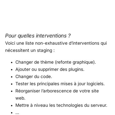
Pour quelles interventions ?
Voici une liste non-exhaustive d’interventions qui
nécessitent un staging :
Changer de thème (refonte graphique).
Ajouter ou supprimer des plugins.
Changer du code.
Tester les principales mises à jour logiciels.
Réorganiser l’arborescence de votre site
web.
Mettre à niveau les technologies du serveur.
…