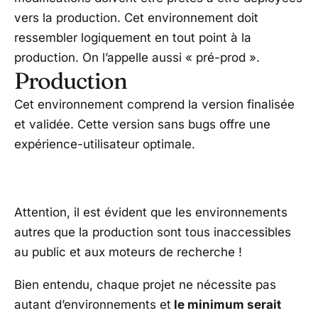
vers la production. Cet environnement doit
ressembler logiquement en tout point à la
production. On l’appelle aussi « pré-prod ».
Production
Cet environnement comprend la version finalisée
et validée. Cette version sans bugs offre une
expérience-utilisateur optimale.
Attention, il est évident que les environnements
autres que la production sont tous inaccessibles
au public et aux moteurs de recherche !
Bien entendu, chaque projet ne nécessite pas
autant d’environnements et
le minimum serait